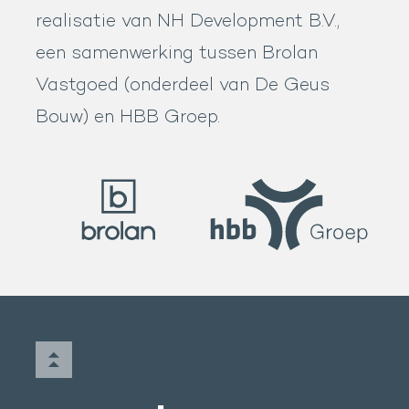
realisatie van NH Development B.V.,
een samenwerking tussen Brolan
Vastgoed (onderdeel van De Geus
Bouw) en HBB Groep.