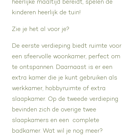
heerlijke maaltijd bereidt, spelen de
kinderen heerlijk de tuin!
Zie je het al voor je?
De eerste verdieping biedt ruimte voor
een sfeervolle woonkamer, perfect om
te ontspannen. Daarnaast is er een
extra kamer die je kunt gebruiken als
werkkamer, hobbyruimte of extra
slaapkamer. Op de tweede verdieping
bevinden zich de overige twee
slaapkamers en een complete
badkamer. Wat wil je nog meer?